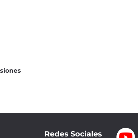
isiones
Redes Sociales