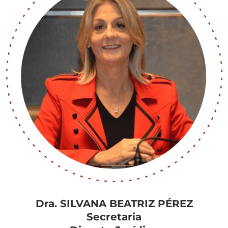
Dra. SILVANA BEATRIZ PÉREZ
Secretaria