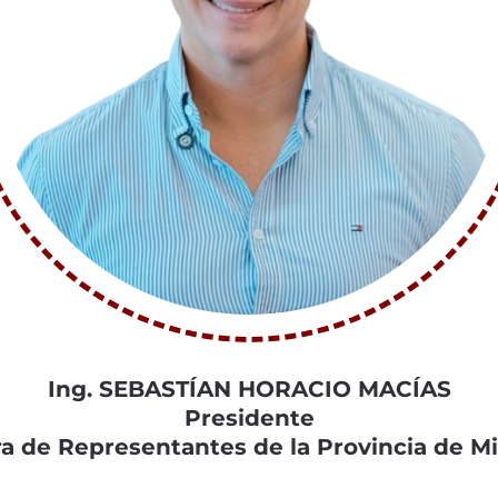
Ing. SEBASTÍAN HORACIO MACÍAS
Presidente
 de Representantes de la Provincia de M