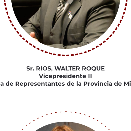
Sr. RIOS, WALTER ROQUE
Vicepresidente II
 de Representantes de la Provincia de M