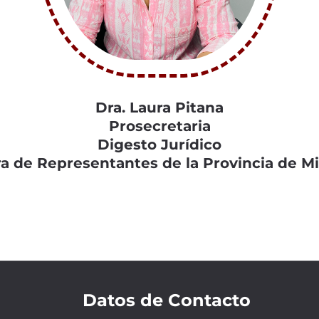
Dra. Laura Pitana
Prosecretaria
Digesto Jurídico
 de Representantes de la Provincia de M
Datos de Contacto