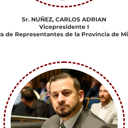
Sr. NUÑEZ, CARLOS ADRIAN
Vicepresidente I
 de Representantes de la Provincia de M