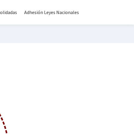
olidadas
Adhesión Leyes Nacionales